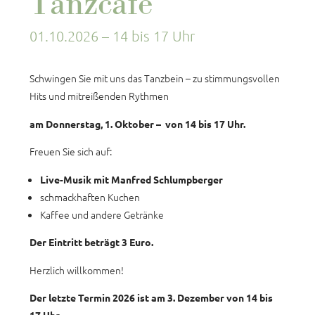
Tanzcafé
01.10.2026
– 14 bis 17 Uhr
Schwingen Sie mit uns das Tanzbein – zu stimmungsvollen
Hits und mitreißenden Rythmen
am Donnerstag, 1. Oktober – von 14 bis 17 Uhr.
Freuen Sie sich auf:
Live-Musik mit Manfred Schlumpberger
schmackhaften Kuchen
Kaffee und andere Getränke
Der Eintritt beträgt 3 Euro.
Herzlich willkommen!
Der letzte Termin 2026 ist am 3. Dezember von 14 bis