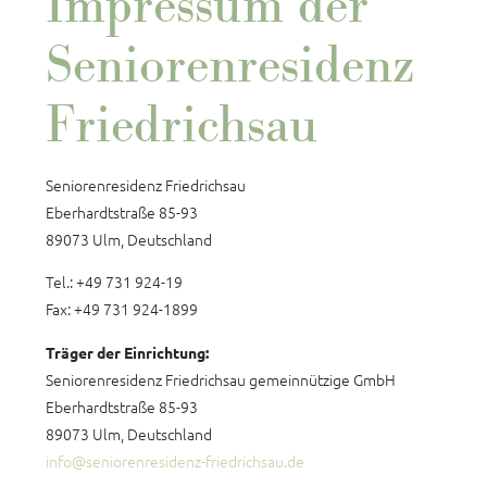
Impressum der
Seniorenresidenz
Friedrichsau
Seniorenresidenz Friedrichsau
Eberhardtstraße 85-93
89073 Ulm, Deutschland
Tel.: +49 731 924-19
Fax: +49 731 924-1899
Träger der Einrichtung:
Seniorenresidenz Friedrichsau gemeinnützige GmbH
Eberhardtstraße 85-93
89073 Ulm, Deutschland
info@seniorenresidenz-friedrichsau.de