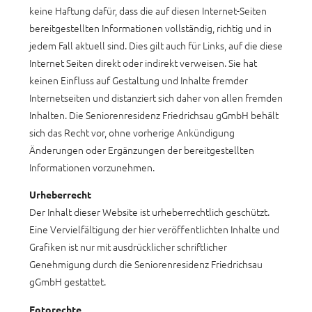
keine Haftung dafür, dass die auf diesen Internet-Seiten
bereitgestellten Informationen vollständig, richtig und in
jedem Fall aktuell sind. Dies gilt auch für Links, auf die diese
Internet Seiten direkt oder indirekt verweisen. Sie hat
keinen Einfluss auf Gestaltung und Inhalte fremder
Internetseiten und distanziert sich daher von allen fremden
Inhalten. Die Seniorenresidenz Friedrichsau gGmbH behält
sich das Recht vor, ohne vorherige Ankündigung
Änderungen oder Ergänzungen der bereitgestellten
Informationen vorzunehmen.
Urheberrecht
Der Inhalt dieser Website ist urheberrechtlich geschützt.
Eine Vervielfältigung der hier veröffentlichten Inhalte und
Grafiken ist nur mit ausdrücklicher schriftlicher
Genehmigung durch die Seniorenresidenz Friedrichsau
gGmbH gestattet.
Fotorechte