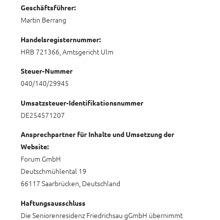
Geschäftsführer:
Martin Berrang
Handelsregisternummer:
HRB 721366, Amtsgericht Ulm
Steuer-Nummer
040/140/29945
Umsatzsteuer-Identifikationsnummer
DE254571207
Ansprechpartner für Inhalte und Umsetzung der
Website:
Forum GmbH
Deutschmühlental 19
66117 Saarbrücken, Deutschland
Haftungsausschluss
Die Seniorenresidenz Friedrichsau gGmbH übernimmt