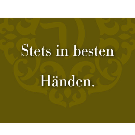
Stets in besten
Händen.