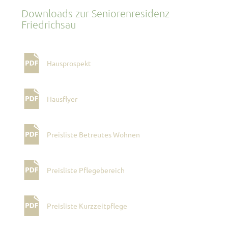
Downloads zur Seniorenresidenz
Friedrichsau
Hausprospekt
Hausflyer
Preisliste Betreutes Wohnen
Preisliste Pflegebereich
Preisliste Kurzzeitpflege