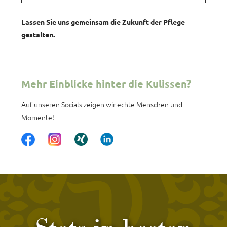
Lassen Sie uns gemeinsam die Zukunft der Pflege
gestalten.
Mehr Einblicke hinter die Kulissen?
Auf unseren Socials zeigen wir echte Menschen und
Momente!