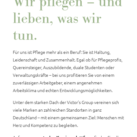
Wir pflegen – und
lieben, was wir
tun.
Für uns ist Pflege mehr als ein Beruf: Sie ist Haltung,
Leidenschaft und Zusammenhalt. Egal ob für Pflegeprofis,
Quereinsteiger, Auszubildende, duale Studenten oder
Verwaltungskräfte – bei uns profitieren Sie von einem
zuverlässigen Arbeitgeber, einem angenehmen
Arbeitsklima und echten Entwicklungsmöglichkeiten.
Unter dem starken Dach der Victor’s Group vereinen sich
viele Marken an zahlreichen Standorten in ganz
Deutschland – mit einem gemeinsamen Ziel: Menschen mit
Herz und Kompetenz zu begleiten.