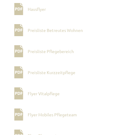
Hausflyer
Preisliste Betreutes Wohnen
Preisliste Pflegebereich
Preisliste Kurzzeitpflege
Flyer Vitalpflege
Flyer Mobiles Pflegeteam