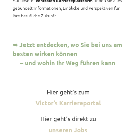
Auf unserer
finden Sie alles
zentralen Karriereplattform
gebündelt: Informationen, Einblicke und Perspektiven für
Ihre berufliche Zukunft.
➥ Jetzt entdecken, wo Sie bei uns am
besten wirken können
– und wohin Ihr Weg führen kann
Hier geht’s zum
Victor’s Karriereportal
Hier geht’s direkt zu
unseren Jobs