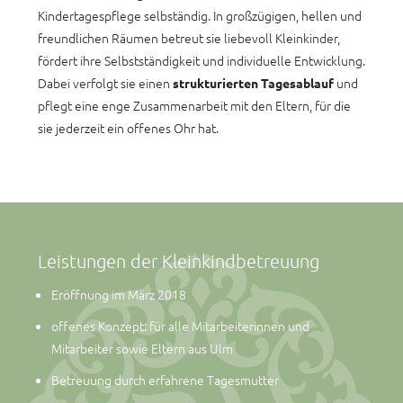
Kindertagespflege selbständig. In großzügigen, hellen und
freundlichen Räumen betreut sie liebevoll Kleinkinder,
fördert ihre Selbstständigkeit und individuelle Entwicklung.
Dabei verfolgt sie einen
und
strukturierten Tagesablauf
pflegt eine enge Zusammenarbeit mit den Eltern, für die
sie jederzeit ein offenes Ohr hat.
Leistungen der Kleinkindbetreuung
Eröffnung im März 2018
offenes Konzept: für alle Mitarbeiterinnen und
Mitarbeiter sowie Eltern aus Ulm
Betreuung durch erfahrene Tagesmutter