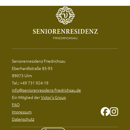
Seniorenresidenz Friedrichsau
Eberhardtstraße 85-93
89073 Ulm
Tel.: +49 731 924-19
info@seniorenresidenz-friedrichsau.de
Ein Mitglied der
Victor’s Group
FAQ
Impressum
Datenschutz