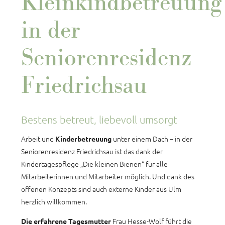
Kleinkindbetreuung
in der
Seniorenresidenz
Friedrichsau
Bestens betreut, liebevoll umsorgt
Arbeit und
unter einem Dach – in der
Kinderbetreuung
Seniorenresidenz Friedrichsau ist das dank der
Kindertagespflege „Die kleinen Bienen“ für alle
Mitarbeiterinnen und Mitarbeiter möglich. Und dank des
offenen Konzepts sind auch externe Kinder aus Ulm
herzlich willkommen.
Frau Hesse-Wolf führt die
Die erfahrene Tagesmutter