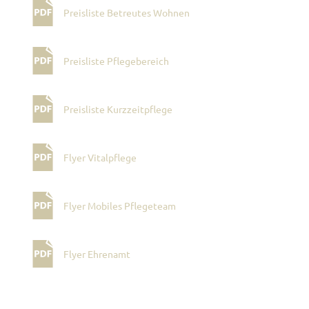
Preisliste Betreutes Wohnen
Preisliste Pflegebereich
Preisliste Kurzzeitpflege
Flyer Vitalpflege
Flyer Mobiles Pflegeteam
Flyer Ehrenamt