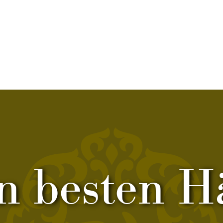
in besten 