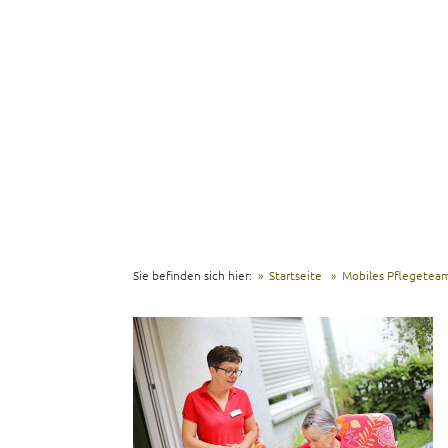
Sie befinden sich hier:
Startseite
Mobiles Pflegetea