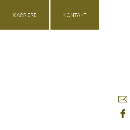
KARRIERE
KONTAKT