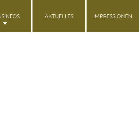
USINFOS
AKTUELLES
IMPRESSIONEN