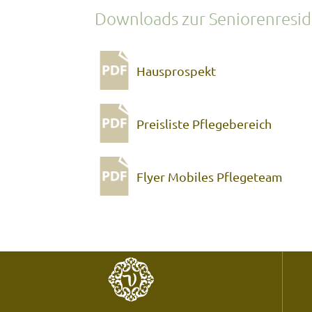
Downloads zur Seniorenresid
Hausprospekt
Preisliste Pflegebereich
Flyer Mobiles Pflegeteam