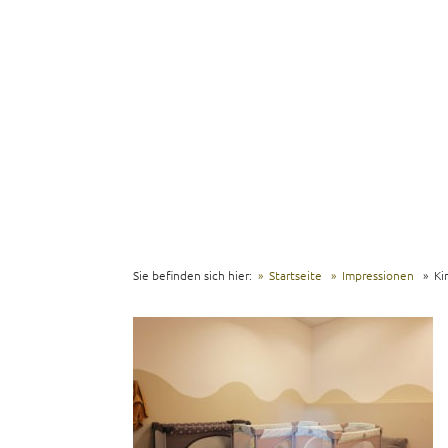
Sie befinden sich hier:
Startseite
Impressionen
Ki