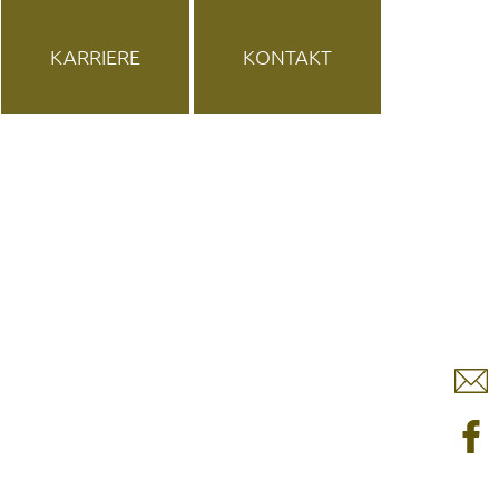
KARRIERE
KONTAKT