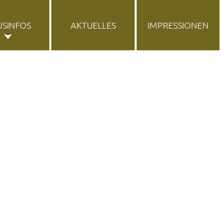
USINFOS
AKTUELLES
IMPRESSIONEN