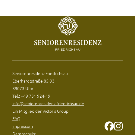
Seniorenresidenz Friedrichsau
Eberhardtstraße 85-93
89073 Ulm
Tel.: +49 731 924-19
info@seniorenresidenz-friedrichsau.de
Ein Mitglied der
Victor’s Group
FAQ
Impressum
Datenschutz