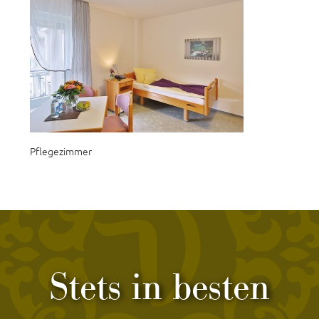
Pflegezimmer
Stets in besten