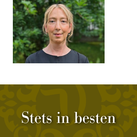
Stets in besten