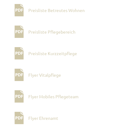
Preisliste Betreutes Wohnen
Preisliste Pflegebereich
Preisliste Kurzzeitpflege
Flyer Vitalpflege
Flyer Mobiles Pflegeteam
Flyer Ehrenamt