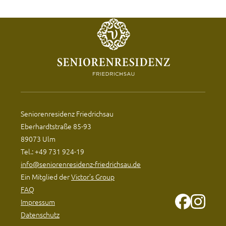
Seniorenresidenz Friedrichsau
Eberhardtstraße 85-93
89073 Ulm
Tel.: +49 731 924-19
info@seniorenresidenz-friedrichsau.de
Ein Mitglied der
Victor’s Group
FAQ
Impressum
Datenschutz