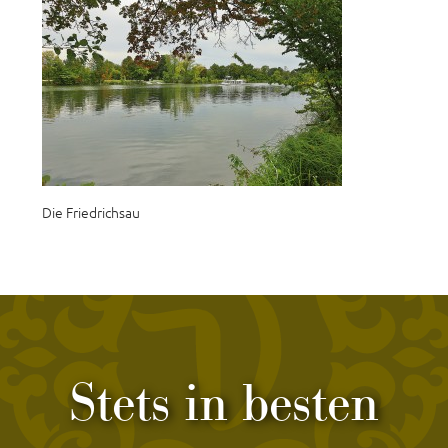
Die Friedrichsau
Stets in besten