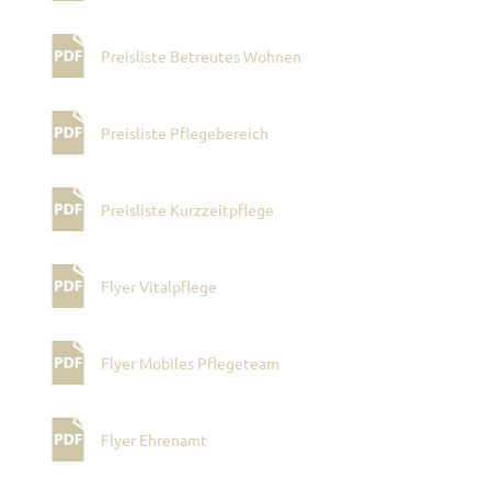
Preisliste Betreutes Wohnen
Preisliste Pflegebereich
Preisliste Kurzzeitpflege
Flyer Vitalpflege
Flyer Mobiles Pflegeteam
Flyer Ehrenamt