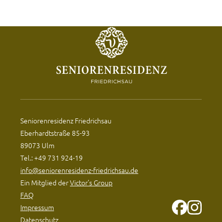
Seniorenresidenz Friedrichsau
Eberhardtstraße 85-93
89073 Ulm
Tel.: +49 731 924-19
info@seniorenresidenz-friedrichsau.de
Ein Mitglied der
Victor’s Group
FAQ
Impressum
Datenschutz